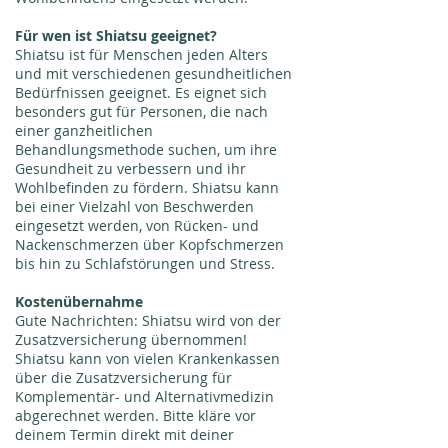
Für wen ist Shiatsu geeignet?
Shiatsu ist für Menschen jeden Alters
und mit verschiedenen gesundheitlichen
Bedürfnissen geeignet. Es eignet sich
besonders gut für Personen, die nach
einer ganzheitlichen
Behandlungsmethode suchen, um ihre
Gesundheit zu verbessern und ihr
Wohlbefinden zu fördern. Shiatsu kann
bei einer Vielzahl von Beschwerden
eingesetzt werden, von Rücken- und
Nackenschmerzen über Kopfschmerzen
bis hin zu Schlafstörungen und Stress.
Kostenübernahme
Gute Nachrichten: Shiatsu wird von der
Zusatzversicherung übernommen!
Shiatsu kann von vielen Krankenkassen
über die Zusatzversicherung für
Komplementär- und Alternativmedizin
abgerechnet werden. Bitte kläre vor
deinem Termin direkt mit deiner