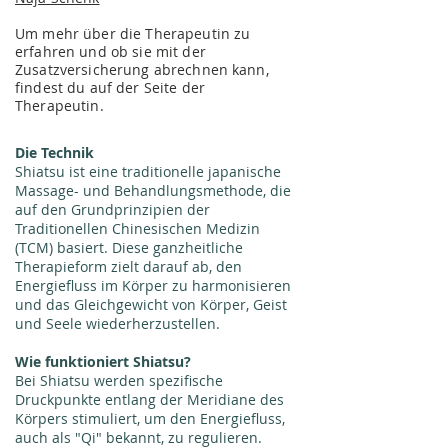
Um
mehr über die Therapeutin zu
erfahren und ob sie mit der
Zusatzversicherung abrechnen kann,
findest du auf der Seite der
Therapeutin.
Die Technik
Shiatsu ist eine traditionelle japanische
Massage- und Behandlungsmethode, die
auf den Grundprinzipien der
Traditionellen Chinesischen Medizin
(TCM) basiert. Diese ganzheitliche
Therapieform zielt darauf ab, den
Energiefluss im Körper zu harmonisieren
und das Gleichgewicht von Körper, Geist
und Seele wiederherzustellen.
Wie funktioniert Shiatsu?
Bei Shiatsu werden spezifische
Druckpunkte entlang der Meridiane des
Körpers stimuliert, um den Energiefluss,
auch als "Qi" bekannt, zu regulieren.