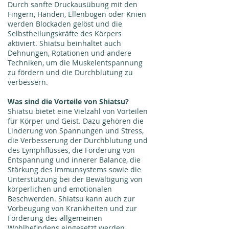
Durch sanfte Druckausübung mit den
Fingern, Händen, Ellenbogen oder Knien
werden Blockaden gelöst und die
Selbstheilungskräfte des Körpers
aktiviert. Shiatsu beinhaltet auch
Dehnungen, Rotationen und andere
Techniken, um die Muskelentspannung
zu fördern und die Durchblutung zu
verbessern.
Was sind die Vorteile von Shiatsu?
Shiatsu bietet eine Vielzahl von Vorteilen
für Körper und Geist. Dazu gehören die
Linderung von Spannungen und Stress,
die Verbesserung der Durchblutung und
des Lymphflusses, die Förderung von
Entspannung und innerer Balance, die
Stärkung des Immunsystems sowie die
Unterstützung bei der Bewältigung von
körperlichen und emotionalen
Beschwerden. Shiatsu kann auch zur
Vorbeugung von Krankheiten und zur
Förderung des allgemeinen
Wohlbefindens eingesetzt werden.