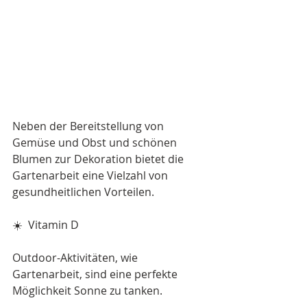
Neben der Bereitstellung von 
Gemüse und Obst und schönen 
Blumen zur Dekoration bietet die 
Gartenarbeit eine Vielzahl von 
gesundheitlichen Vorteilen.
☀️  Vitamin D
Outdoor-Aktivitäten, wie 
Gartenarbeit, sind eine perfekte 
Möglichkeit Sonne zu tanken.