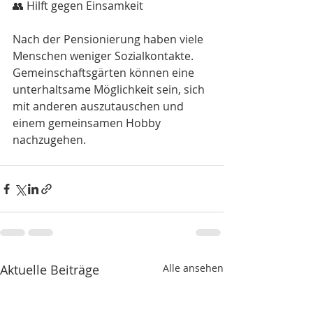
👥 Hilft gegen Einsamkeit 
Nach der Pensionierung haben viele 
Menschen weniger Sozialkontakte. 
Gemeinschaftsgärten können eine 
unterhaltsame Möglichkeit sein, sich 
mit anderen auszutauschen und 
einem gemeinsamen Hobby 
nachzugehen.
Aktuelle Beiträge
Alle ansehen