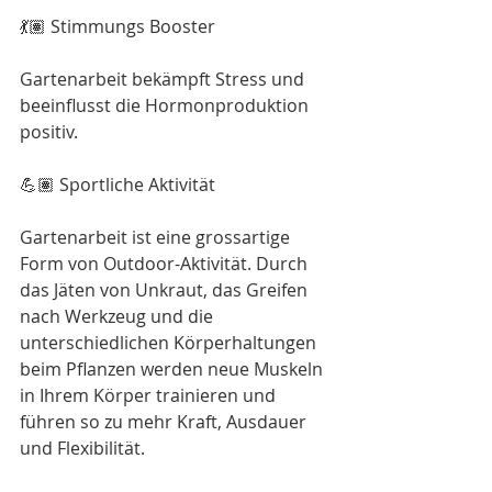
💃🏽 Stimmungs Booster 
Gartenarbeit bekämpft Stress und 
beeinflusst die Hormonproduktion 
positiv.
💪🏽 Sportliche Aktivität 
Gartenarbeit ist eine grossartige 
Form von Outdoor-Aktivität. Durch 
das Jäten von Unkraut, das Greifen 
nach Werkzeug und die 
unterschiedlichen Körperhaltungen 
beim Pflanzen werden neue Muskeln 
in Ihrem Körper trainieren und 
führen so zu mehr Kraft, Ausdauer 
und Flexibilität.