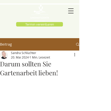
Termin vereinbaren
Beitrag
Sandra Schlüchter
20. Mai 2024
1 Min. Lesezeit
Darum sollten Sie
Gartenarbeit lieben!