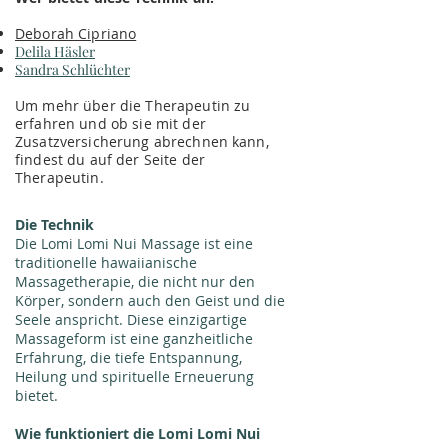
Deborah Cipriano
Delila Häsler
Sandra Schlüchter
Um
mehr über die Therapeutin zu
erfahren und ob sie mit der
Zusatzversicherung abrechnen kann,
findest du auf der Seite der
Therapeutin.
Die Technik
Die Lomi Lomi Nui Massage ist eine
traditionelle hawaiianische
Massagetherapie, die nicht nur den
Körper, sondern auch den Geist und die
Seele anspricht. Diese einzigartige
Massageform ist eine ganzheitliche
Erfahrung, die tiefe Entspannung,
Heilung und spirituelle Erneuerung
bietet.
Wie funktioniert die Lomi Lomi Nui