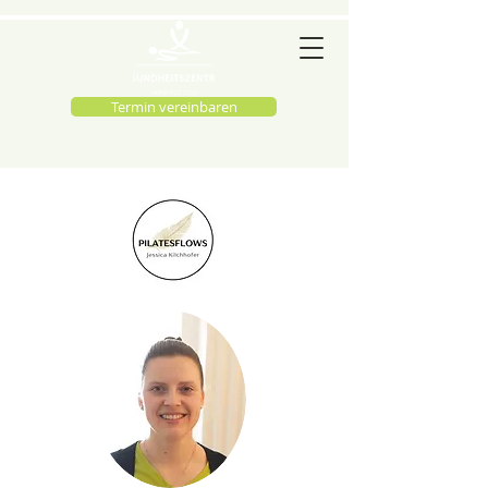
Termin vereinbaren