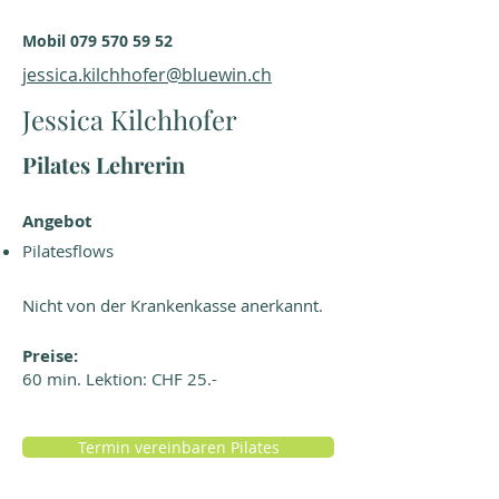
Mobil
079 570 59 52
jessica.kilchhofer@bluewin.ch
Jessica Kilchhofer
Pilates Lehrerin
Angebot
Pilatesflows
Nicht von der
Krankenkasse anerkannt.
Preise:
60 min. Lektion: CHF 25.-
Termin vereinbaren Pilates