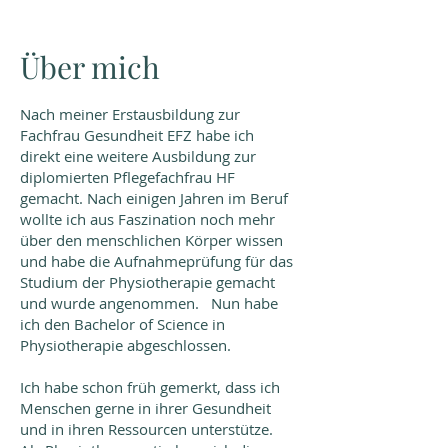
Über mich
Nach meiner Erstausbildung zur
Fachfrau Gesundheit EFZ habe ich
direkt eine weitere Ausbildung zur
diplomierten Pflegefachfrau HF
gemacht. Nach einigen Jahren im Beruf
wollte ich aus Faszination noch mehr
über den menschlichen Körper wissen
und habe die Aufnahmeprüfung für das
Studium der Physiotherapie gemacht
und wurde angenommen. Nun habe
ich den Bachelor of Science in
Physiotherapie abgeschlossen.
Ich habe schon früh gemerkt, dass ich
Menschen gerne in ihrer Gesundheit
und in ihren Ressourcen unterstütze.