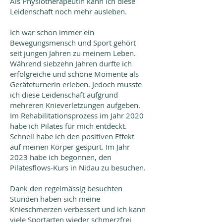
Als Physiotherapeutin kann ich diese
Leidenschaft noch mehr ausleben.
Ich war schon immer ein
Bewegungsmensch und Sport gehört
seit jungen Jahren zu meinem Leben.
Während siebzehn Jahren durfte ich
erfolgreiche und schöne Momente als
Geräteturnerin erleben. Jedoch musste
ich diese Leidenschaft aufgrund
mehreren Knieverletzungen aufgeben.
Im Rehabilitationsprozess im Jahr 2020
habe ich Pilates für mich entdeckt.
Schnell habe ich den positiven Effekt
auf meinen Körper gespürt. Im Jahr
2023 habe ich begonnen, den
Pilatesflows-Kurs in Nidau zu besuchen.
Dank den regelmässig besuchten
Stunden haben sich meine
Knieschmerzen verbessert und ich kann
viele Sportarten wieder schmerzfrei