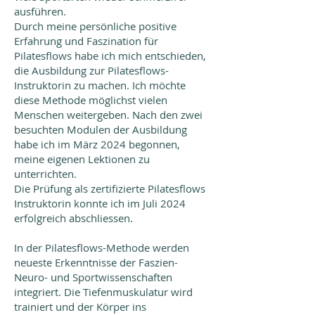
ausführen.
Durch meine persönliche positive
Erfahrung und Faszination für
Pilatesflows habe ich mich entschieden,
die Ausbildung zur Pilatesflows-
Instruktorin zu machen. Ich möchte
diese Methode möglichst vielen
Menschen weitergeben. Nach den zwei
besuchten Modulen der Ausbildung
habe ich im März 2024 begonnen,
meine eigenen Lektionen zu
unterrichten.
Die Prüfung als zertifizierte Pilatesflows
Instruktorin konnte ich im Juli 2024
erfolgreich abschliessen.
In der Pilatesflows-Methode werden
neueste Erkenntnisse der Faszien-
Neuro- und Sportwissenschaften
integriert. Die Tiefenmuskulatur wird
trainiert und der Körper ins