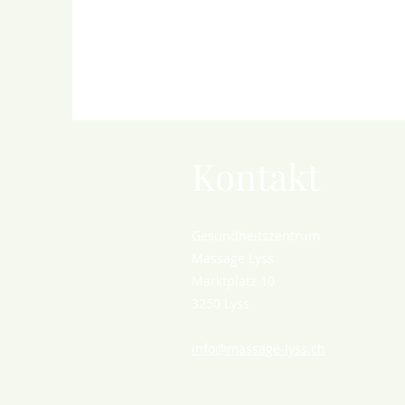
Kontakt
Gesundheitszentrum
Massage Lyss
Marktplatz 10
3250 Lyss
info@massage-lyss.ch