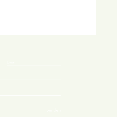
Senden