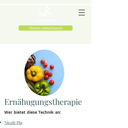
Termin vereinbaren
Ernähugungstherapie
Wer bietet diese Technik an:
Nicole Pin