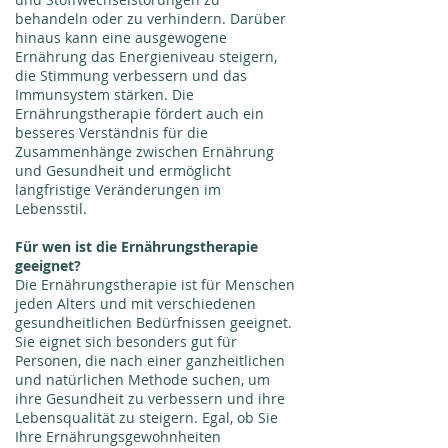
behandeln oder zu verhindern. Darüber
hinaus kann eine ausgewogene
Ernährung das Energieniveau steigern,
die Stimmung verbessern und das
Immunsystem stärken. Die
Ernährungstherapie fördert auch ein
besseres Verständnis für die
Zusammenhänge zwischen Ernährung
und Gesundheit und ermöglicht
langfristige Veränderungen im
Lebensstil.
Für wen ist die Ernährungstherapie
geeignet?
Die Ernährungstherapie ist für Menschen
jeden Alters und mit verschiedenen
gesundheitlichen Bedürfnissen geeignet.
Sie eignet sich besonders gut für
Personen, die nach einer ganzheitlichen
und natürlichen Methode suchen, um
ihre Gesundheit zu verbessern und ihre
Lebensqualität zu steigern. Egal, ob Sie
Ihre Ernährungsgewohnheiten