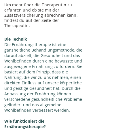
Um
mehr über die Therapeutin zu
erfahren und ob sie mit der
Zusatzversicherung abrechnen kann,
findest du auf der Seite der
Therapeutin.
Die Technik
Die Ernährungstherapie ist eine
ganzheitliche Behandlungsmethode, die
darauf abzielt, die Gesundheit und das
Wohlbefinden durch eine bewusste und
ausgewogene Ernährung zu fördern. Sie
basiert auf dem Prinzip, dass die
Nahrung, die wir zu uns nehmen, einen
direkten Einfluss auf unsere körperliche
und geistige Gesundheit hat. Durch die
Anpassung der Ernährung können
verschiedene gesundheitliche Probleme
gelindert und das allgemeine
Wohlbefinden verbessert werden.
Wie funktioniert die
Ernährungstherapie?