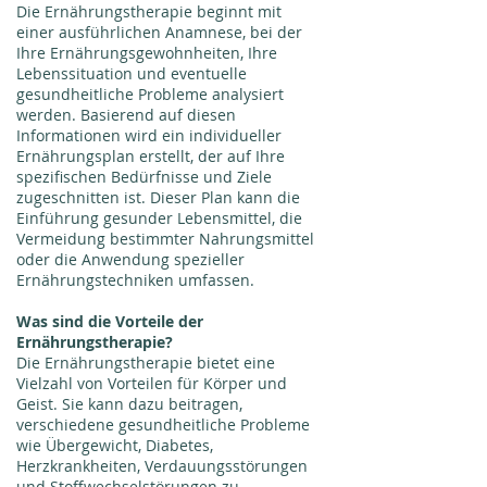
Die Ernährungstherapie beginnt mit
einer ausführlichen Anamnese, bei der
Ihre Ernährungsgewohnheiten, Ihre
Lebenssituation und eventuelle
gesundheitliche Probleme analysiert
werden. Basierend auf diesen
Informationen wird ein individueller
Ernährungsplan erstellt, der auf Ihre
spezifischen Bedürfnisse und Ziele
zugeschnitten ist. Dieser Plan kann die
Einführung gesunder Lebensmittel, die
Vermeidung bestimmter Nahrungsmittel
oder die Anwendung spezieller
Ernährungstechniken umfassen.
Was sind die Vorteile der
Ernährungstherapie?
Die Ernährungstherapie bietet eine
Vielzahl von Vorteilen für Körper und
Geist. Sie kann dazu beitragen,
verschiedene gesundheitliche Probleme
wie Übergewicht, Diabetes,
Herzkrankheiten, Verdauungsstörungen
und Stoffwechselstörungen zu